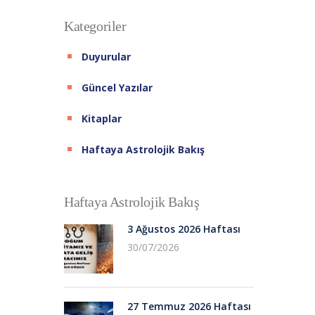
Kategoriler
Duyurular
Güncel Yazılar
Kitaplar
Haftaya Astrolojik Bakış
Haftaya Astrolojik Bakış
3 Ağustos 2026 Haftası
30/07/2026
27 Temmuz 2026 Haftası