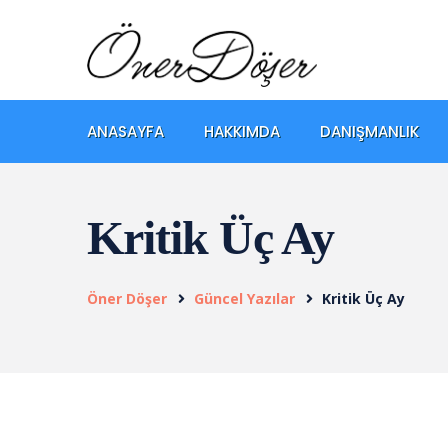
ANASAYFA
HAKKIMDA
DANIŞMANLIK
Kritik Üç Ay
Öner Döşer
Güncel Yazılar
Kritik Üç Ay