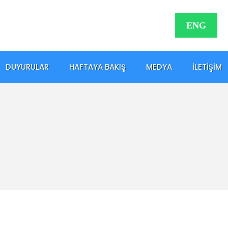
ENG
DUYURULAR
HAFTAYA BAKIŞ
MEDYA
İLETIŞIM