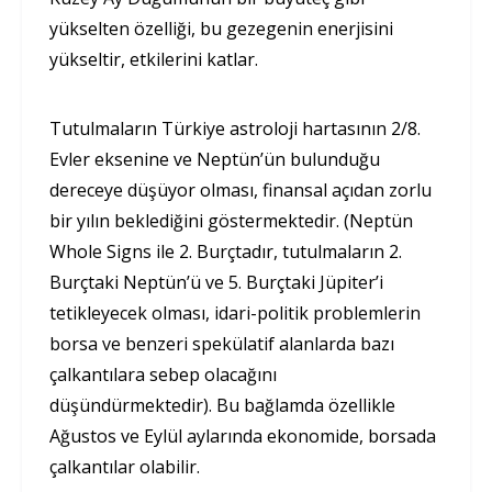
yükselten özelliği, bu gezegenin enerjisini
yükseltir, etkilerini katlar.
Tutulmaların Türkiye astroloji hartasının 2/8.
Evler eksenine ve Neptün’ün bulunduğu
dereceye düşüyor olması, finansal açıdan zorlu
bir yılın beklediğini göstermektedir. (Neptün
Whole Signs ile 2. Burçtadır, tutulmaların 2.
Burçtaki Neptün’ü ve 5. Burçtaki Jüpiter’i
tetikleyecek olması, idari-politik problemlerin
borsa ve benzeri spekülatif alanlarda bazı
çalkantılara sebep olacağını
düşündürmektedir). Bu bağlamda özellikle
Ağustos ve Eylül aylarında ekonomide, borsada
çalkantılar olabilir.