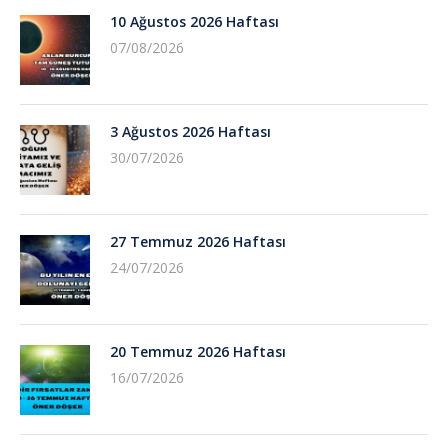
10 Ağustos 2026 Haftası
07/08/2026
3 Ağustos 2026 Haftası
30/07/2026
27 Temmuz 2026 Haftası
24/07/2026
20 Temmuz 2026 Haftası
16/07/2026