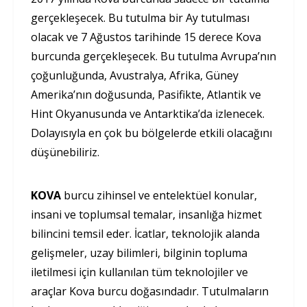
gerçekleşecek. Bu tutulma bir Ay tutulması
olacak ve 7 Ağustos tarihinde 15 derece Kova
burcunda gerçekleşecek. Bu tutulma Avrupa’nın
çoğunluğunda, Avustralya, Afrika, Güney
Amerika’nın doğusunda, Pasifikte, Atlantik ve
Hint Okyanusunda ve Antarktika’da izlenecek.
Dolayısıyla en çok bu bölgelerde etkili olacağını
düşünebiliriz.
KOVA
burcu zihinsel ve entelektüel konular,
insani ve toplumsal temalar, insanlığa hizmet
bilincini temsil eder. İcatlar, teknolojik alanda
gelişmeler, uzay bilimleri, bilginin topluma
iletilmesi için kullanılan tüm teknolojiler ve
araçlar Kova burcu doğasındadır. Tutulmaların