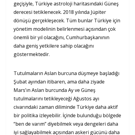
geçişiyle, Türkiye astroloji haritasındaki Güneş
derecesi tetiklenecek. 2018 yılında Jüpiter
dönüşü gerçekleşecek. Tüm bunlar Türkiye için
yönetim modelinin belirlenmesi açısından çok
önemli bir yıl olacağını, Cumhurbaşkanının
daha geniş yetkilere sahip olacağını
göstermektedir.
Tutulmaların Aslan burcuna düşmeye başladığı
Şubat ayından itibaren, ama daha ziyade
Mars’ın Aslan burcunda Ay ve Güneş
tutulmalarını tetikleyeceği Ağustos ayı
civarındaki zaman diliminde Türkiye daha aktif
bir politika izleyebilir. İçinde bulunduğu bölgede
“ben de varım” diyebilmek veya dengeleri daha
iyi sağlayabilmek açısından askeri gücünü daha