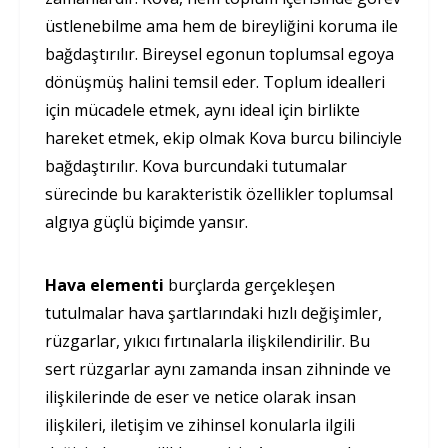
üstlenebilme ama hem de bireyliğini koruma ile
bağdaştırılır. Bireysel egonun toplumsal egoya
dönüşmüş halini temsil eder. Toplum idealleri
için mücadele etmek, aynı ideal için birlikte
hareket etmek, ekip olmak Kova burcu bilinciyle
bağdaştırılır. Kova burcundaki tutumalar
sürecinde bu karakteristik özellikler toplumsal
algıya güçlü biçimde yansır.
H
ava elementi
burçlarda gerçekleşen
tutulmalar hava şartlarındaki hızlı değişimler,
rüzgarlar, yıkıcı fırtınalarla ilişkilendirilir. Bu
sert rüzgarlar aynı zamanda insan zihninde ve
ilişkilerinde de eser ve netice olarak insan
ilişkileri, iletişim ve zihinsel konularla ilgili