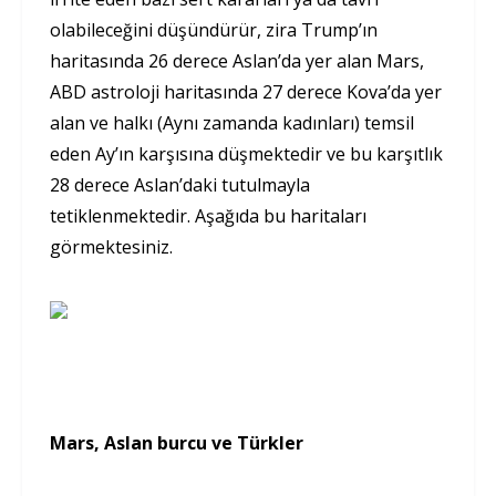
olabileceğini düşündürür, zira Trump’ın
haritasında 26 derece Aslan’da yer alan Mars,
ABD astroloji haritasında 27 derece Kova’da yer
alan ve halkı (Aynı zamanda kadınları) temsil
eden Ay’ın karşısına düşmektedir ve bu karşıtlık
28 derece Aslan’daki tutulmayla
tetiklenmektedir. Aşağıda bu haritaları
görmektesiniz.
Mars, Aslan burcu ve Türkler