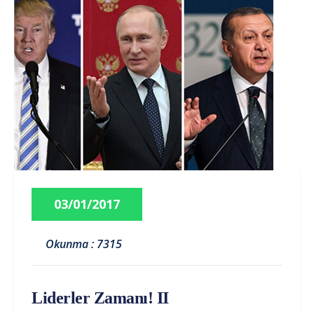
03/01/2017
Okunma : 7315
Liderler Zamanı! II