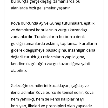
bu burçta gerçekleştiği zamanlarda bu
alanlarda hızlı gelişmeler yaşanır.
Kova burcunda Ay ve Güneş tutulmaları, eşitlik
ve demokrasi konularının vurgu kazandığı
zamanlardır. Tutulmaların bu burca denk
geldiği zamanlarda eskimiş toplumsal kuralların
giderek değişmeye başladığına, insanlığın daha
değerli tutulduğu reformların yapıldığına,
kendine özgülüğün vurgu kazandığına şahit
olabiliriz.
Geleceğin trendlerini kucaklayan, çağdaş ve
ilerici adımlar Kova burcu ile temsil edilir. Kova,
hem yenilikçi, hem de kendi kalıplarını iyi
koruyan, ilkeleri ve prensipleri olan yapıdadır.