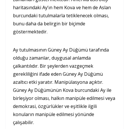
haritasındaki Ay’ın hem Kova ve hem de Aslan
burcundaki tutulmalarla tetiklenecek olması,
bunu daha da belirgin bir biçimde
göstermektedir.
Ay tutulmasının Güney Ay Düğümü tarafında
olduğu zamanlar, duygusal anlamda
çalkantılıdır. Bir şeylerden vazgeçmek
gerekliliğini ifade eden Güney Ay Düğümü
azaltıcı etki yaratır. Manipülasyona açıktır.
Güney Ay Düğümünün Kova burcundaki Ay ile
birleşiyor olması, halkın manipüle edilmesi veya
demokrasi, özgürlükler ve eşitlikle ilgili
konuların manipüle edilmesi yönünde
çalışabilir.