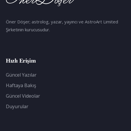
Öner Döşer; astrolog, yazar, yayıncı ve AstroArt Limited
Şirketinin kurucusudur.
Hızlı Erişim
Güncel Yazılar
Haftaya Bakış
Güncel Videolar
Duyurular