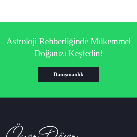
Astroloji Rehberliğinde Mükemmel
Doğanızı Keşfedin!
Danışmanlık