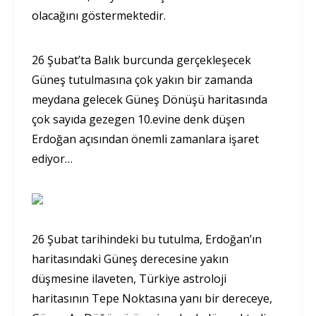
olacağını göstermektedir.
26 Şubat’ta Balık burcunda gerçekleşecek
Güneş tutulmasına çok yakın bir zamanda
meydana gelecek Güneş Dönüşü haritasında
çok sayıda gezegen 10.evine denk düşen
Erdoğan açısından önemli zamanlara işaret
ediyor…
26 Şubat tarihindeki bu tutulma, Erdoğan’ın
haritasındaki Güneş derecesine yakın
düşmesine ilaveten, Türkiye astroloji
haritasının Tepe Noktasına yanı bir dereceye,