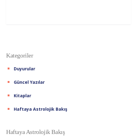
Kategoriler
Duyurular
Güncel Yazılar
Kitaplar
Haftaya Astrolojik Bakış
Haftaya Astrolojik Bakış