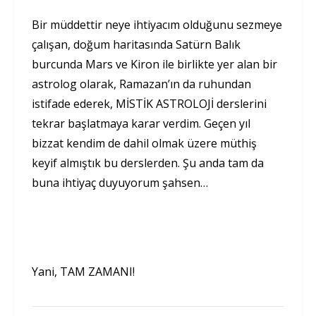
Bir müddettir neye ihtiyacım olduğunu sezmeye
çalışan, doğum haritasında Satürn Balık
burcunda Mars ve Kiron ile birlikte yer alan bir
astrolog olarak, Ramazan’ın da ruhundan
istifade ederek, MİSTİK ASTROLOJİ derslerini
tekrar başlatmaya karar verdim. Geçen yıl
bizzat kendim de dahil olmak üzere müthiş
keyif almıştık bu derslerden. Şu anda tam da
buna ihtiyaç duyuyorum şahsen…
Yani, TAM ZAMANI!