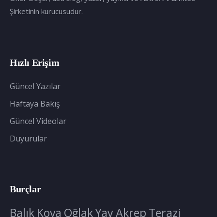
Şirketinin kurucusudur.
Hızlı Erişim
Güncel Yazılar
Haftaya Bakış
Güncel Videolar
Duyurular
Burçlar
Balık
Kova
Oğlak
Yay
Akrep
Terazi