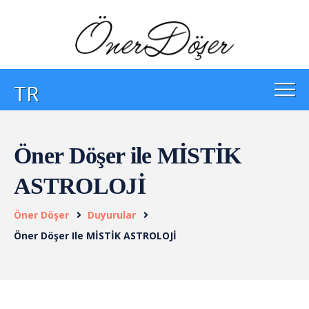
TR
Öner Döşer ile MİSTİK
ASTROLOJİ
Öner Döşer
Duyurular
Öner Döşer Ile MİSTİK ASTROLOJİ