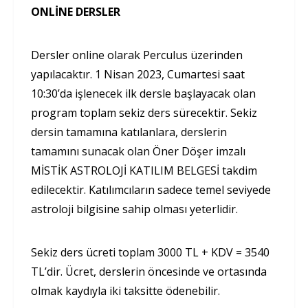
ONLİNE DERSLER
Dersler online olarak Perculus üzerinden
yapılacaktır. 1 Nisan 2023, Cumartesi saat
10:30’da işlenecek ilk dersle başlayacak olan
program toplam sekiz ders sürecektir. Sekiz
dersin tamamına katılanlara, derslerin
tamamını sunacak olan Öner Döşer imzalı
MİSTİK ASTROLOJİ KATILIM BELGESİ takdim
edilecektir. Katılımcıların sadece temel seviyede
astroloji bilgisine sahip olması yeterlidir.
Sekiz ders ücreti toplam 3000 TL + KDV = 3540
TL’dir. Ücret, derslerin öncesinde ve ortasında
olmak kaydıyla iki taksitte ödenebilir.