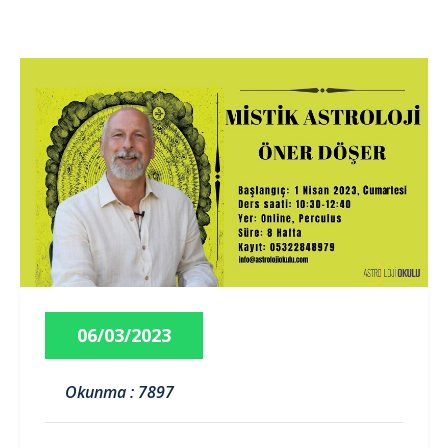
06/03/2023
Okunma : 7897