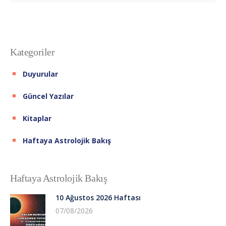
Kategoriler
Duyurular
Güncel Yazılar
Kitaplar
Haftaya Astrolojik Bakış
Haftaya Astrolojik Bakış
10 Ağustos 2026 Haftası
07/08/2026