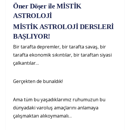
Öner Döşer ile MİSTİK
ASTROLOJİ
MİSTİK ASTROLOJİ DERSLERİ
BAŞLIYOR!
Bir tarafta depremler, bir tarafta savaş, bir
tarafta ekonomik sıkıntılar, bir taraftan siyasi
çalkantılar…
Gerçekten de bunaldık!
Ama tüm bu yaşadıklarımız ruhumuzun bu
dünyadaki varoluş amaçlarını anlamaya
çalışmaktan alıkoymamalı…