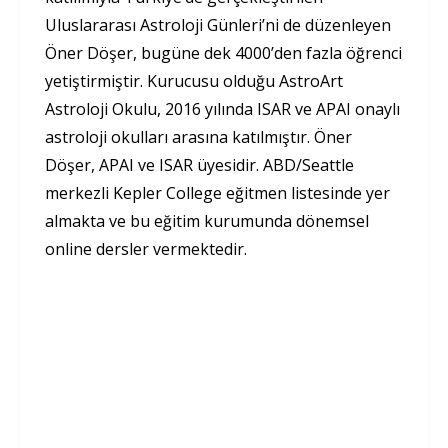
Uluslararası Astroloji Günleri’ni de düzenleyen
Öner Döşer, bugüne dek 4000’den fazla öğrenci
yetiştirmiştir. Kurucusu olduğu AstroArt
Astroloji Okulu, 2016 yılında ISAR ve APAI onaylı
astroloji okulları arasına katılmıştır. Öner
Döşer, APAI ve ISAR üyesidir. ABD/Seattle
merkezli Kepler College eğitmen listesinde yer
almakta ve bu eğitim kurumunda dönemsel
online dersler vermektedir.