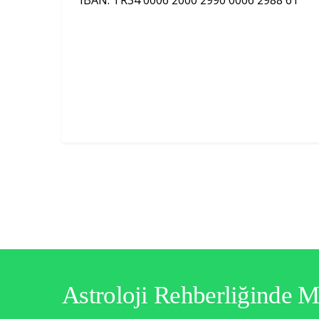
Astroloji Rehberliğinde 