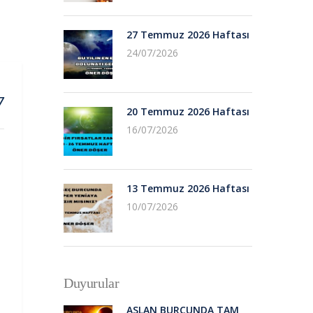
27 Temmuz 2026 Haftası
24/07/2026
7
20 Temmuz 2026 Haftası
16/07/2026
13 Temmuz 2026 Haftası
10/07/2026
Duyurular
ASLAN BURCUNDA TAM