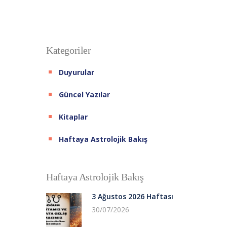
Kategoriler
Duyurular
Güncel Yazılar
Kitaplar
Haftaya Astrolojik Bakış
Haftaya Astrolojik Bakış
3 Ağustos 2026 Haftası
30/07/2026