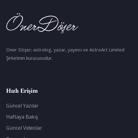
Öner Döşer; astrolog, yazar, yayıncı ve AstroArt Limited
Şirketinin kurucusudur.
Hızlı Erişim
Güncel Yazılar
Haftaya Bakış
Güncel Videolar