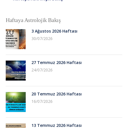
Haftaya Astrolojik Bakış
3 Ağustos 2026 Haftası
30/07/2026
27 Temmuz 2026 Haftası
24/07/2026
20 Temmuz 2026 Haftası
16/07/2026
13 Temmuz 2026 Haftası