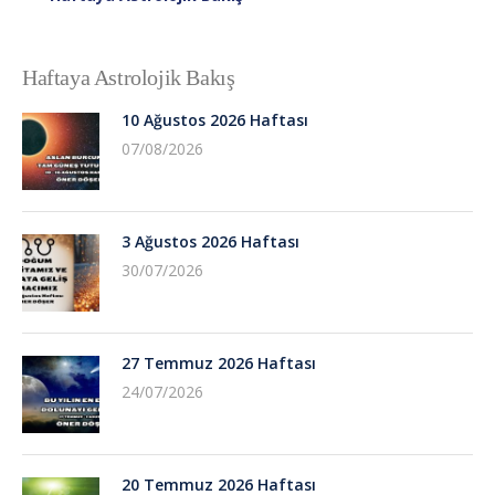
Haftaya Astrolojik Bakış
10 Ağustos 2026 Haftası
07/08/2026
3 Ağustos 2026 Haftası
30/07/2026
27 Temmuz 2026 Haftası
24/07/2026
20 Temmuz 2026 Haftası