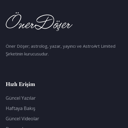
Öner Döşer; astrolog, yazar, yayıncı ve AstroArt Limited
Şirketinin kurucusudur.
Hızlı Erişim
Güncel Yazılar
Haftaya Bakış
Güncel Videolar