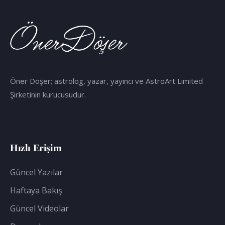
Öner Döşer; astrolog, yazar, yayıncı ve AstroArt Limited
Şirketinin kurucusudur.
Hızlı Erişim
Güncel Yazılar
Haftaya Bakış
Güncel Videolar