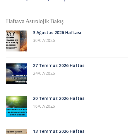
Haftaya Astrolojik Bakış
3 Ağustos 2026 Haftası
30/07/2026
27 Temmuz 2026 Haftası
24/07/2026
20 Temmuz 2026 Haftası
16/07/2026
13 Temmuz 2026 Haftası