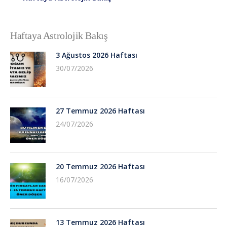
Haftaya Astrolojik Bakış
3 Ağustos 2026 Haftası
30/07/2026
27 Temmuz 2026 Haftası
24/07/2026
20 Temmuz 2026 Haftası
16/07/2026
13 Temmuz 2026 Haftası