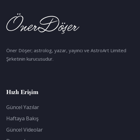
Öner Döşer; astrolog, yazar, yayıncı ve AstroArt Limited
Şirketinin kurucusudur.
Hızlı Erişim
Güncel Yazılar
Haftaya Bakış
Güncel Videolar