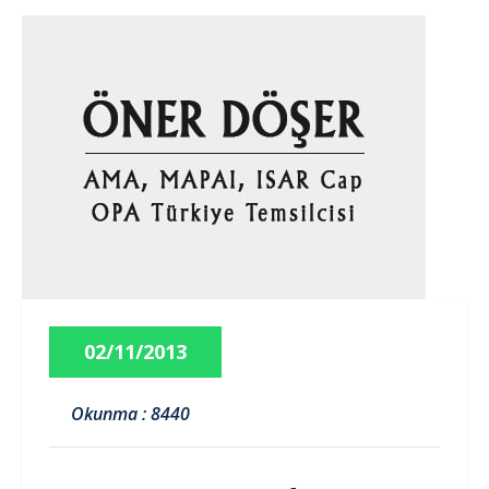
02/11/2013
Okunma : 8440