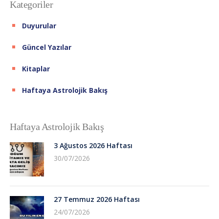
Kategoriler
Duyurular
Güncel Yazılar
Kitaplar
Haftaya Astrolojik Bakış
Haftaya Astrolojik Bakış
3 Ağustos 2026 Haftası
30/07/2026
27 Temmuz 2026 Haftası
24/07/2026