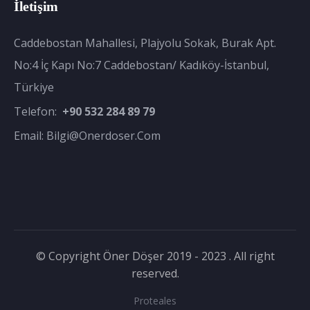
İletişim
Caddebostan Mahallesi, Plajyolu Sokak, Burak Apt.
No:4 İç Kapı No:7 Caddebostan/ Kadıköy-İstanbul,
Türkiye
Telefon:
+90 532 284 89 79
Email:
Bilgi@onerdoser.com
© Copyright Öner Döşer 2019 - 2023 . All right
reserved.
Proteales