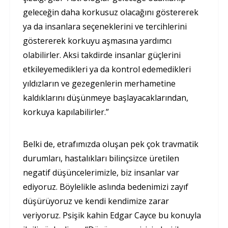
geleceğin daha korkusuz olacağını göstererek
ya da insanlara seçeneklerini ve tercihlerini
göstererek korkuyu aşmasına yardımcı
olabilirler. Aksi takdirde insanlar güçlerini
etkileyemedikleri ya da kontrol edemedikleri
yıldızların ve gezegenlerin merhametine
kaldıklarını düşünmeye başlayacaklarından,
korkuya kapılabilirler.”
Belki de, etrafımızda oluşan pek çok travmatik
durumları, hastalıkları bilinçsizce üretilen
negatif düşüncelerimizle, biz insanlar var
ediyoruz. Böylelikle aslında bedenimizi zayıf
düşürüyoruz ve kendi kendimize zarar
veriyoruz. Psişik kahin Edgar Cayce bu konuyla