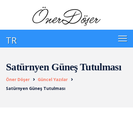
TR
Satürnyen Güneş Tutulması
Öner Döşer
Güncel Yazılar
Satürnyen Güneş Tutulması