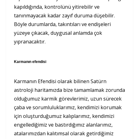
kapıldığında, kontrolünü yitirebilir ve
tanınmayacak kadar zayıf duruma düşebilir.
Böyle durumlarda, takıntıları ve endişeleri
yüzeye çıkacak, duygusal anlamda çok
yıpranacaktır.
Karmanın efendisi
Karmanın Efendisi olarak bilinen Satürn
astroloji haritamızda bize tamamlamak zorunda
olduğumuz karmik görevlerimiz, uzun sürecek
çaba ve sorumluluklarımız, kendimizi korumak
için oluşturduğumuz kalıplarımız, kendimizi
engellediğimiz ve bastırdığımız alanlarımız,
atalarımızdan kalıtımsal olarak getirdiğimiz