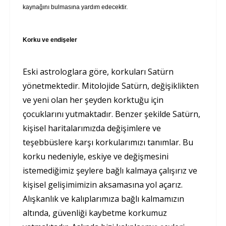
kaynağını bulmasına yardım edecektir.
Korku ve endişeler
Eski astrologlara göre, korkuları Satürn
yönetmektedir. Mitolojide Satürn, değişiklikten
ve yeni olan her şeyden korktuğu için
çocuklarını yutmaktadır. Benzer şekilde Satürn,
kişisel haritalarımızda değişimlere ve
teşebbüslere karşı korkularımızı tanımlar. Bu
korku nedeniyle, eskiye ve değişmesini
istemediğimiz şeylere bağlı kalmaya çalışırız ve
kişisel gelişimimizin aksamasına yol açarız.
Alışkanlık ve kalıplarımıza bağlı kalmamızın
altında, güvenliği kaybetme korkumuz