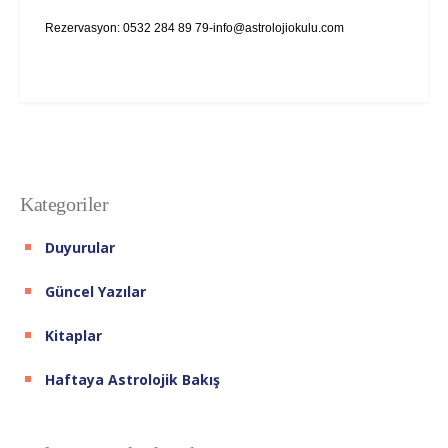
Rezervasyon: 0532 284 89
79-info@astrolojiokulu.com
Kategoriler
Duyurular
Güncel Yazılar
Kitaplar
Haftaya Astrolojik Bakış