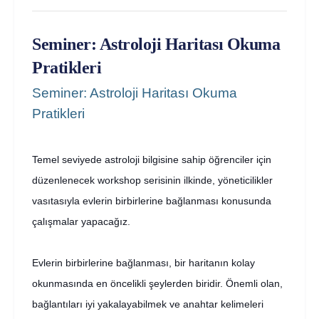
Seminer: Astroloji Haritası Okuma
Pratikleri
Seminer: Astroloji Haritası Okuma
Pratikleri
Temel seviyede astroloji bilgisine sahip öğrenciler için
düzenlenecek workshop serisinin ilkinde, yöneticilikler
vasıtasıyla evlerin birbirlerine bağlanması konusunda
çalışmalar yapacağız.
Evlerin birbirlerine bağlanması, bir haritanın kolay
okunmasında en öncelikli şeylerden biridir. Önemli olan,
bağlantıları iyi yak
alayabilmek ve anahtar kelimeleri