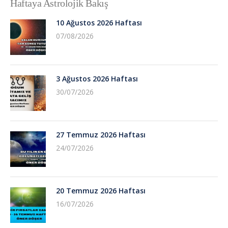
Haftaya Astrolojik Bakış
10 Ağustos 2026 Haftası
07/08/2026
3 Ağustos 2026 Haftası
30/07/2026
27 Temmuz 2026 Haftası
24/07/2026
20 Temmuz 2026 Haftası
16/07/2026