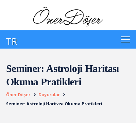
TR
Seminer: Astroloji Haritası
Okuma Pratikleri
Öner Döşer
Duyurular
Seminer: Astroloji Haritası Okuma Pratikleri