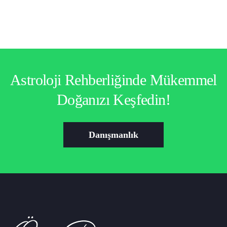
Astroloji Rehberliğinde Mükemmel
Doğanızı Keşfedin!
Danışmanlık