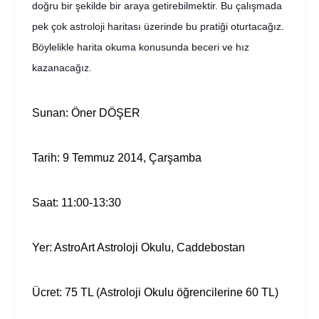
doğru bir şekilde bir araya getirebilmektir. Bu çalışmada
pek çok astroloji haritası üzerinde bu pratiği oturtacağız.
Böylelikle harita okuma konusunda beceri ve hız
kazanacağız.
Sunan: Öner DÖŞER
Tarih: 9 Temmuz 2014, Çarşamba
Saat: 11:00-13:30
Yer: AstroArt Astroloji Okulu, Caddebostan
Ücret: 75 TL (Astroloji Okulu öğrencilerine 60 TL)