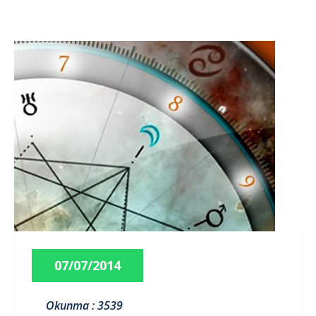
07/07/2014
Okunma : 3539