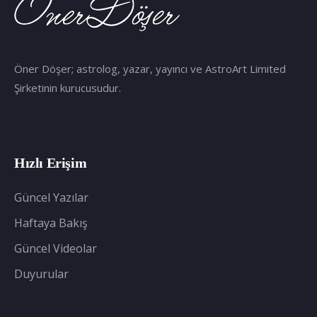
Öner Döşer; astrolog, yazar, yayıncı ve AstroArt Limited
Şirketinin kurucusudur.
Hızlı Erişim
Güncel Yazılar
Haftaya Bakış
Güncel Videolar
Duyurular