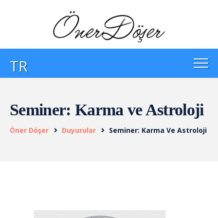
TR
Seminer: Karma ve Astroloji
Öner Döşer
Duyurular
Seminer: Karma Ve Astroloji