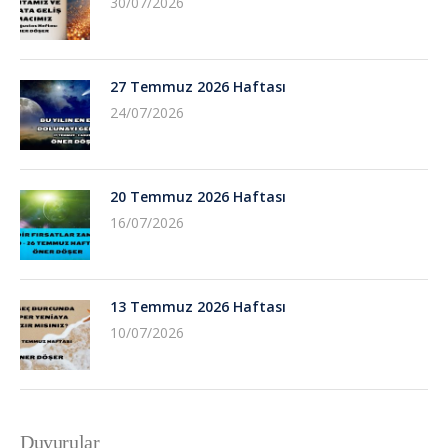
30/07/2026
27 Temmuz 2026 Haftası
24/07/2026
20 Temmuz 2026 Haftası
16/07/2026
13 Temmuz 2026 Haftası
10/07/2026
Duyurular