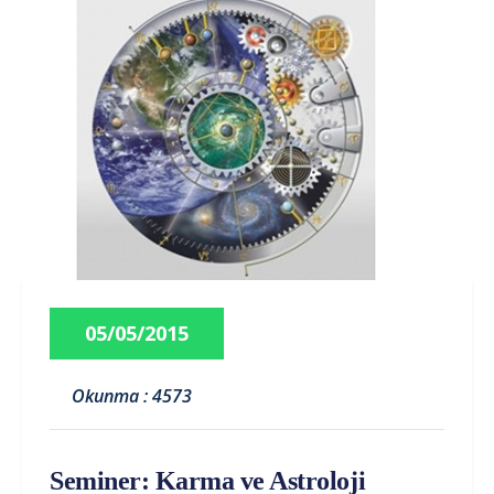
05/05/2015
Okunma : 4573
Seminer: Karma ve Astroloji