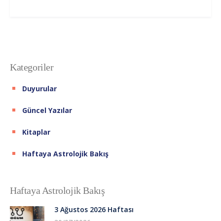
Kategoriler
Duyurular
Güncel Yazılar
Kitaplar
Haftaya Astrolojik Bakış
Haftaya Astrolojik Bakış
3 Ağustos 2026 Haftası