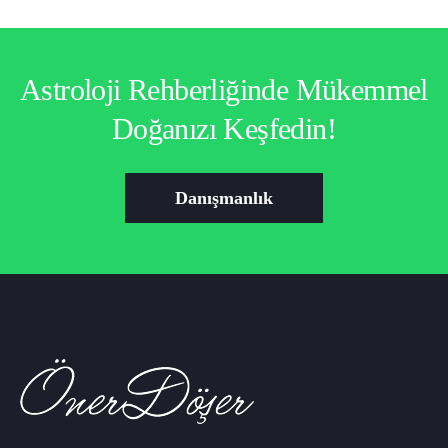
Astroloji Rehberliğinde Mükemmel
Doğanızı Keşfedin!
Danışmanlık