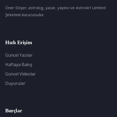
Öner Döşer; astrolog, yazar, yayıncı ve AstroArt Limited
Şirketinin kurucusudur.
Hızlı Erişim
Güncel Yazılar
Haftaya Bakış
Güncel Videolar
Duyurular
Burçlar