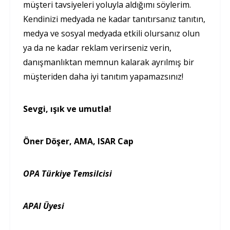
müşteri tavsiyeleri yoluyla aldığımı söylerim.
Kendinizi medyada ne kadar tanıtırsanız tanıtın,
medya ve sosyal medyada etkili olursanız olun
ya da ne kadar reklam verirseniz verin,
danışmanlıktan memnun kalarak ayrılmış bir
müşteriden daha iyi tanıtım yapamazsınız!
Sevgi, ışık ve umutla!
Öner Döşer, AMA, ISAR Cap
OPA Türkiye Temsilcisi
APAI Üyesi