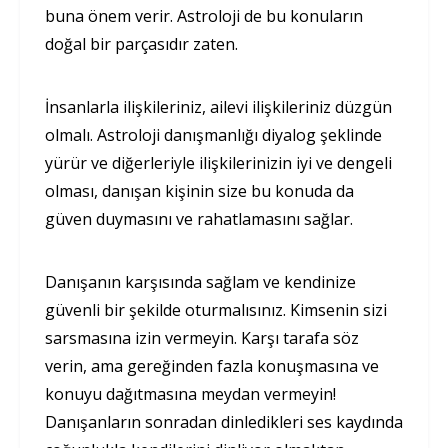
buna önem verir. Astroloji de bu konuların
doğal bir parçasıdır zaten.
İnsanlarla ilişkileriniz, ailevi ilişkileriniz düzgün
olmalı. Astroloji danışmanlığı diyalog şeklinde
yürür ve diğerleriyle ilişkilerinizin iyi ve dengeli
olması, danışan kişinin size bu konuda da
güven duymasını ve rahatlamasını sağlar.
Danışanın karşısında sağlam ve kendinize
güvenli bir şekilde oturmalısınız. Kimsenin sizi
sarsmasına izin vermeyin. Karşı tarafa söz
verin, ama gereğinden fazla konuşmasına ve
konuyu dağıtmasına meydan vermeyin!
Danışanların sonradan dinledikleri ses kaydında