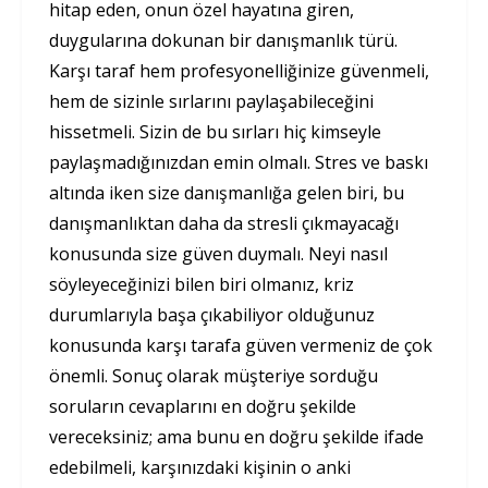
hitap eden, onun özel hayatına giren,
duygularına dokunan bir danışmanlık türü.
Karşı taraf hem profesyonelliğinize güvenmeli,
hem de sizinle sırlarını paylaşabileceğini
hissetmeli. Sizin de bu sırları hiç kimseyle
paylaşmadığınızdan emin olmalı. Stres ve baskı
altında iken size danışmanlığa gelen biri, bu
danışmanlıktan daha da stresli çıkmayacağı
konusunda size güven duymalı. Neyi nasıl
söyleyeceğinizi bilen biri olmanız, kriz
durumlarıyla başa çıkabiliyor olduğunuz
konusunda karşı tarafa güven vermeniz de çok
önemli. Sonuç olarak müşteriye sorduğu
soruların cevaplarını en doğru şekilde
vereceksiniz; ama bunu en doğru şekilde ifade
edebilmeli, karşınızdaki kişinin o anki