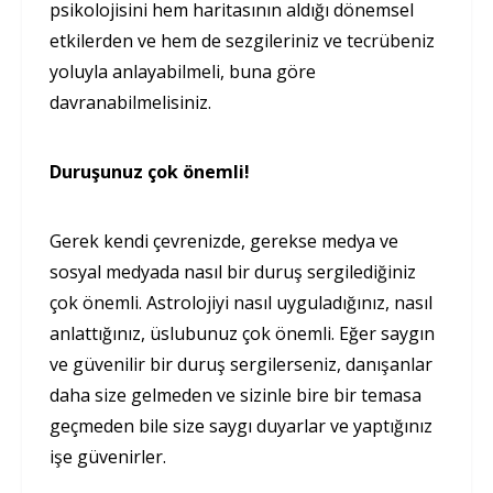
psikolojisini hem haritasının aldığı dönemsel
etkilerden ve hem de sezgileriniz ve tecrübeniz
yoluyla anlayabilmeli, buna göre
davranabilmelisiniz.
Duruşunuz çok önemli!
Gerek kendi çevrenizde, gerekse medya ve
sosyal medyada nasıl bir duruş sergilediğiniz
çok önemli. Astrolojiyi nasıl uyguladığınız, nasıl
anlattığınız, üslubunuz çok önemli. Eğer saygın
ve güvenilir bir duruş sergilerseniz, danışanlar
daha size gelmeden ve sizinle bire bir temasa
geçmeden bile size saygı duyarlar ve yaptığınız
işe güvenirler.