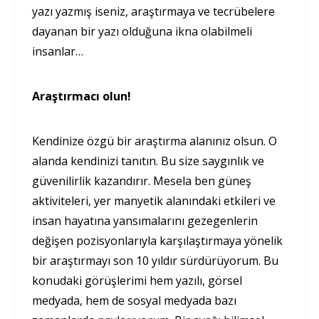
yazı yazmış iseniz, araştırmaya ve tecrübelere
dayanan bir yazı olduğuna ikna olabilmeli
insanlar…
Araştırmacı olun!
Kendinize özgü bir araştırma alanınız olsun. O
alanda kendinizi tanıtın. Bu size saygınlık ve
güvenilirlik kazandırır. Mesela ben güneş
aktiviteleri, yer manyetik alanındaki etkileri ve
insan hayatına yansımalarını gezegenlerin
değişen pozisyonlarıyla karşılaştırmaya yönelik
bir araştırmayı son 10 yıldır sürdürüyorum. Bu
konudaki görüşlerimi hem yazılı, görsel
medyada, hem de sosyal medyada bazı