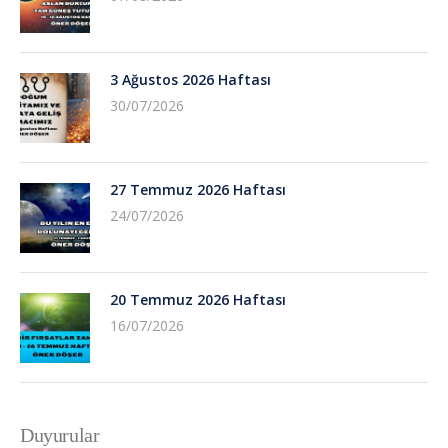
3 Ağustos 2026 Haftası
30/07/2026
27 Temmuz 2026 Haftası
24/07/2026
20 Temmuz 2026 Haftası
16/07/2026
Duyurular