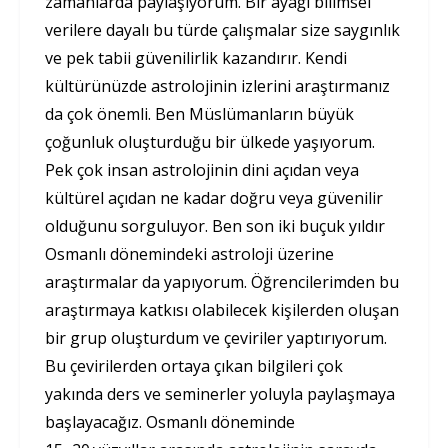
zamanlarda paylaşıyorum. Bir ayağı bilimsel
verilere dayalı bu türde çalışmalar size saygınlık
ve pek tabii güvenilirlik kazandırır. Kendi
kültürünüzde astrolojinin izlerini araştırmanız
da çok önemli. Ben Müslümanların büyük
çoğunluk oluşturduğu bir ülkede yaşıyorum.
Pek çok insan astrolojinin dini açıdan veya
kültürel açıdan ne kadar doğru veya güvenilir
olduğunu sorguluyor. Ben son iki buçuk yıldır
Osmanlı dönemindeki astroloji üzerine
araştırmalar da yapıyorum. Öğrencilerimden bu
araştırmaya katkısı olabilecek kişilerden oluşan
bir grup oluşturdum ve çeviriler yaptırıyorum.
Bu çevirilerden ortaya çıkan bilgileri çok
yakında ders ve seminerler yoluyla paylaşmaya
başlayacağız. Osmanlı döneminde