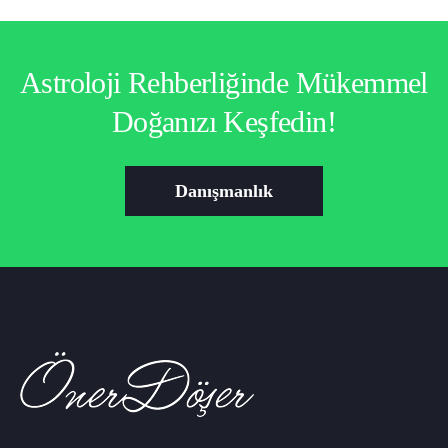
Astroloji Rehberliğinde Mükemmel
Doğanızı Keşfedin!
Danışmanlık