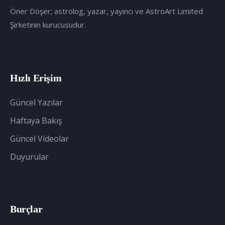
Öner Döşer; astrolog, yazar, yayıncı ve AstroArt Limited
Şirketinin kurucusudur.
Hızlı Erişim
Güncel Yazılar
Haftaya Bakış
Güncel Videolar
Duyurular
Burçlar