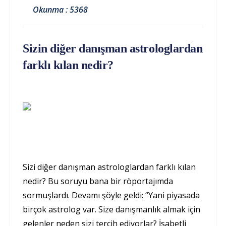
Okunma : 5368
Sizin diğer danışman astrologlardan
farklı kılan nedir?
Sizi diğer danışman astrologlardan farklı kılan
nedir? Bu soruyu bana bir röportajımda
sormuşlardı. Devamı şöyle geldi: “Yani piyasada
birçok astrolog var. Size danışmanlık almak için
gelenler neden sizi tercih ediyorlar? İsabetli