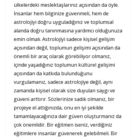
ülkelerdeki meslektaşlarınız açısından da öyle.
İnsanlar hem bilginize güvenmeli, hem de
astrolojiyi doğru uyguladığınız ve toplumsal
alanda doğru tanınmasına yardımcı olduğunuza
emin olmalı. Astrolojiyi sadece kişisel gelişim
açısından değil, toplumun gelişimi açısından da
önemli bir araç olarak görebiliyor olmanız,
içinde yaşadığınız toplumun kültürel gelişimi
açısından da katkıda bulunduğunu
vurgulamanız, sadece astrolojiye değil, aynı
zamanda kişisel olarak size duyulan saygı ve
güveni arttırır. Sözlerinize sadık olmanız, bir
projeye el attığınızda, onu en iyi şekilde
tamamlayacağınıza dair güven oluşturmanız da
çok önemlidir. Bir eğitmen iseniz, verdiğiniz
eğitimlere insanlar güvenerek gelebilmeli. Bir