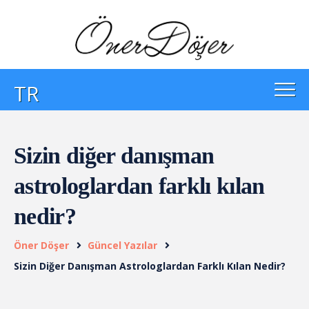
TR
Sizin diğer danışman
astrologlardan farklı kılan
nedir?
Öner Döşer
Güncel Yazılar
Sizin Diğer Danışman Astrologlardan Farklı Kılan Nedir?