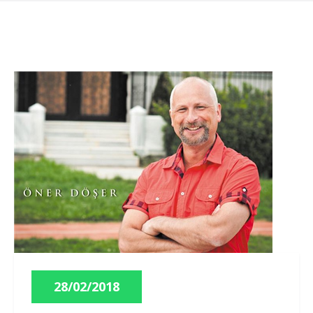
28/02/2018