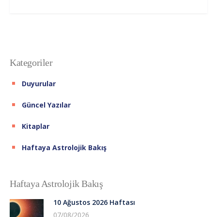
Kategoriler
Duyurular
Güncel Yazılar
Kitaplar
Haftaya Astrolojik Bakış
Haftaya Astrolojik Bakış
10 Ağustos 2026 Haftası
07/08/2026