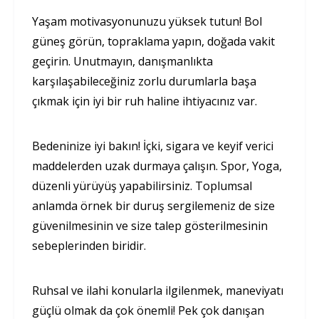
Yaşam motivasyonunuzu yüksek tutun! Bol
güneş görün, topraklama yapın, doğada vakit
geçirin. Unutmayın, danışmanlıkta
karşılaşabileceğiniz zorlu durumlarla başa
çıkmak için iyi bir ruh haline ihtiyacınız var.
Bedeninize iyi bakın! İçki, sigara ve keyif verici
maddelerden uzak durmaya çalışın. Spor, Yoga,
düzenli yürüyüş yapabilirsiniz. Toplumsal
anlamda örnek bir duruş sergilemeniz de size
güvenilmesinin ve size talep gösterilmesinin
sebeplerinden biridir.
Ruhsal ve ilahi konularla ilgilenmek, maneviyatı
güçlü olmak da çok önemli! Pek çok danışan