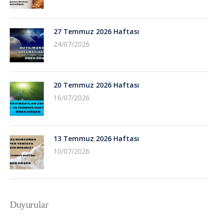
27 Temmuz 2026 Haftası
24/07/2026
20 Temmuz 2026 Haftası
16/07/2026
13 Temmuz 2026 Haftası
10/07/2026
Duyurular