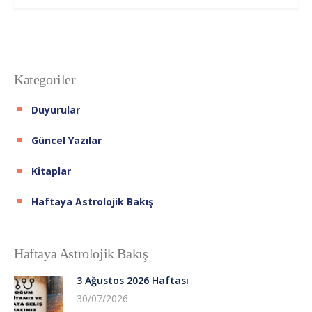
Kategoriler
Duyurular
Güncel Yazılar
Kitaplar
Haftaya Astrolojik Bakış
Haftaya Astrolojik Bakış
3 Ağustos 2026 Haftası
30/07/2026