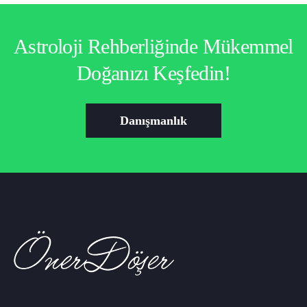
Astroloji Rehberliğinde Mükemmel
Doğanızı Keşfedin!
Danışmanlık