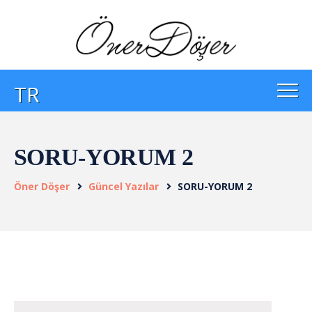
TR
SORU-YORUM 2
Öner Döşer
Güncel Yazılar
SORU-YORUM 2