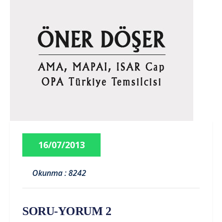
16/07/2013
Okunma : 8242
SORU-YORUM 2