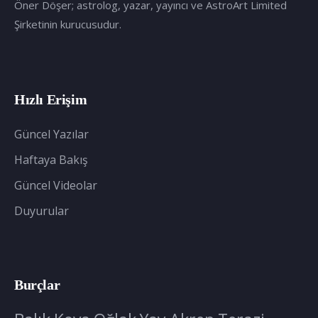
Öner Döşer; astrolog, yazar, yayıncı ve AstroArt Limited
Şirketinin kurucusudur.
Hızlı Erişim
Güncel Yazılar
Haftaya Bakış
Güncel Videolar
Duyurular
Burçlar