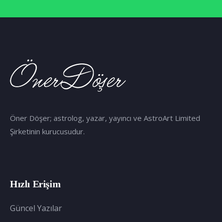
Öner Döşer; astrolog, yazar, yayıncı ve AstroArt Limited
Şirketinin kurucusudur.
Hızlı Erişim
Güncel Yazılar