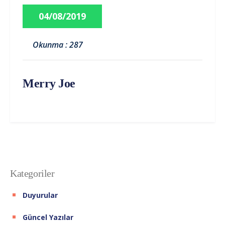
04/08/2019
Okunma : 287
Merry Joe
Kategoriler
Duyurular
Güncel Yazılar