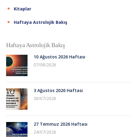
Kitaplar
Haftaya Astrolojik Bakış
Haftaya Astrolojik Bakış
10 Ağustos 2026 Haftası
07/08/2026
3 Ağustos 2026 Haftası
30/07/2026
27 Temmuz 2026 Haftası
24/07/2026