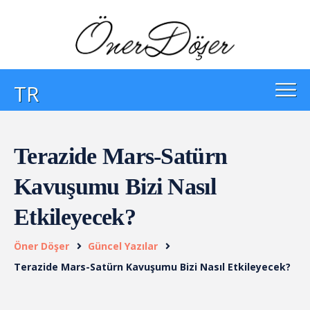
TR
Terazide Mars-Satürn
Kavuşumu Bizi Nasıl
Etkileyecek?
Öner Döşer
Güncel Yazılar
Terazide Mars-Satürn Kavuşumu Bizi Nasıl Etkileyecek?