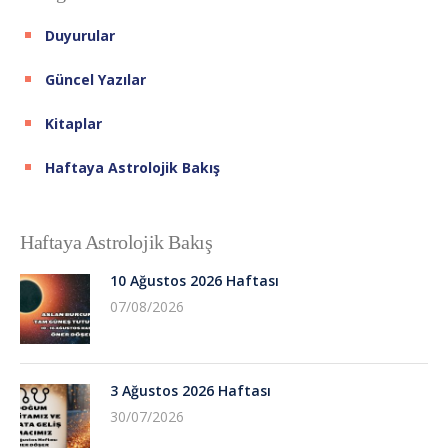
Duyurular
Güncel Yazılar
Kitaplar
Haftaya Astrolojik Bakış
Haftaya Astrolojik Bakış
10 Ağustos 2026 Haftası
07/08/2026
3 Ağustos 2026 Haftası
30/07/2026