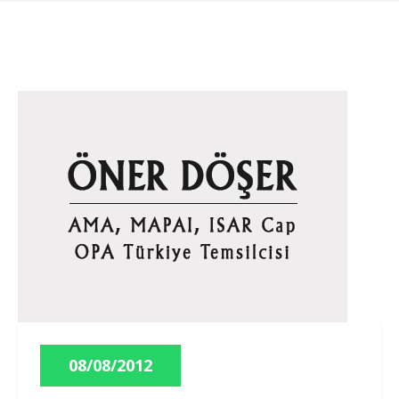
08/08/2012