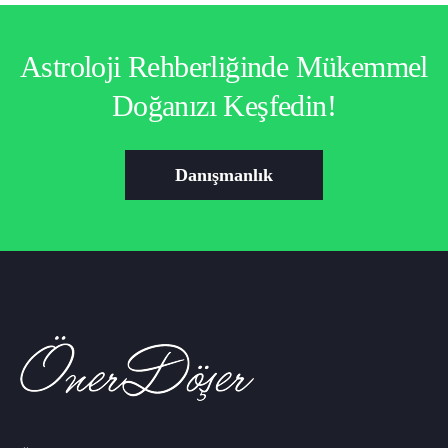
Astroloji Rehberliğinde Mükemmel
Doğanızı Keşfedin!
Danışmanlık