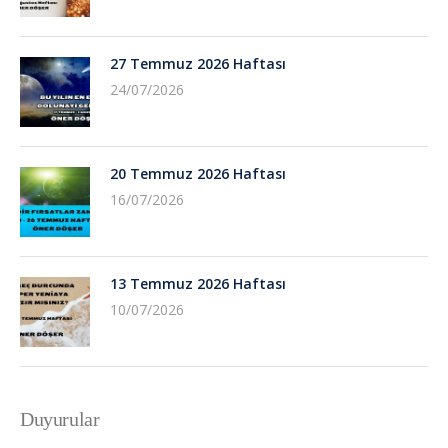
27 Temmuz 2026 Haftası
24/07/2026
20 Temmuz 2026 Haftası
16/07/2026
13 Temmuz 2026 Haftası
10/07/2026
Duyurular