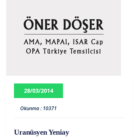
28/03/2014
Okunma : 10371
Uranüsyen Yeniay