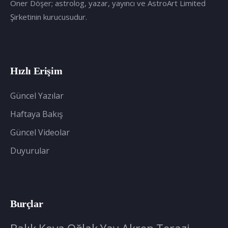
Öner Döşer; astrolog, yazar, yayıncı ve AstroArt Limited
Şirketinin kurucusudur.
Hızlı Erişim
Güncel Yazılar
Haftaya Bakış
Güncel Videolar
Duyurular
Burçlar