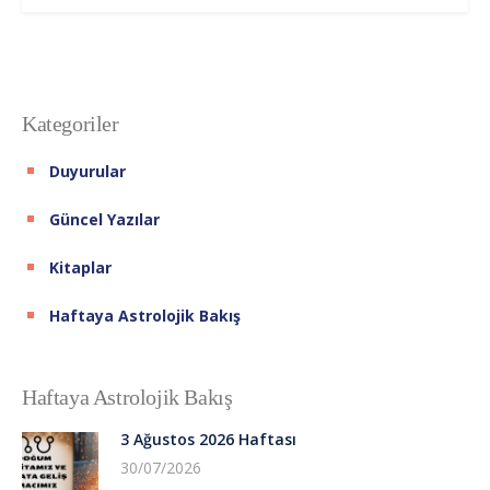
Kategoriler
Duyurular
Güncel Yazılar
Kitaplar
Haftaya Astrolojik Bakış
Haftaya Astrolojik Bakış
3 Ağustos 2026 Haftası
30/07/2026