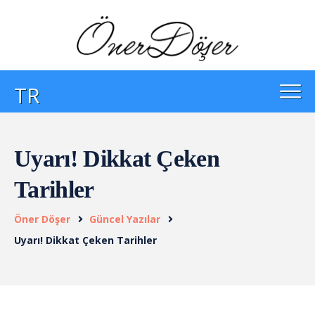
TR
Uyarı! Dikkat Çeken
Tarihler
Öner Döşer
Güncel Yazılar
Uyarı! Dikkat Çeken Tarihler