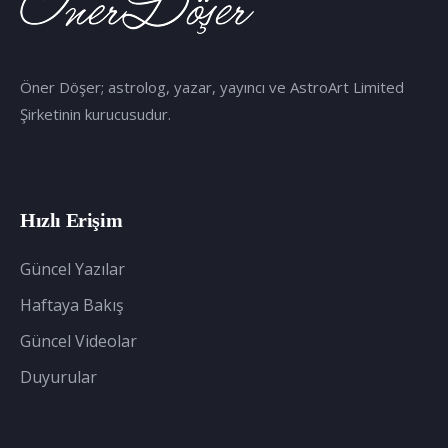
Öner Döşer; astrolog, yazar, yayıncı ve AstroArt Limited
Şirketinin kurucusudur.
Hızlı Erişim
Güncel Yazılar
Haftaya Bakış
Güncel Videolar
Duyurular