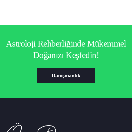
Astroloji Rehberliğinde Mükemmel
Doğanızı Keşfedin!
Danışmanlık