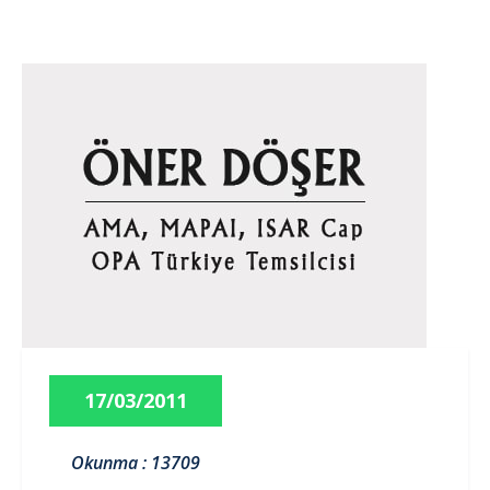
17/03/2011
Okunma : 13709