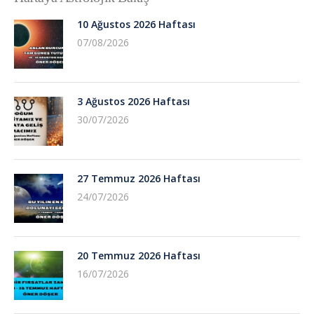
10 Ağustos 2026 Haftası
07/08/2026
3 Ağustos 2026 Haftası
30/07/2026
27 Temmuz 2026 Haftası
24/07/2026
20 Temmuz 2026 Haftası
16/07/2026