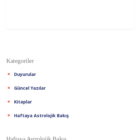
Kategoriler
Duyurular
Güncel Yazılar
Kitaplar
Haftaya Astrolojik Bakış
Haftaya Astrolojik Bakış