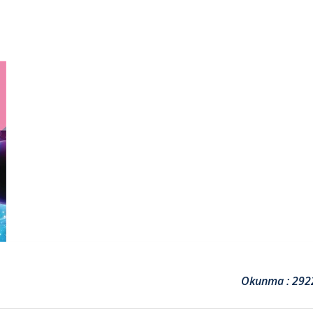
Okunma : 292