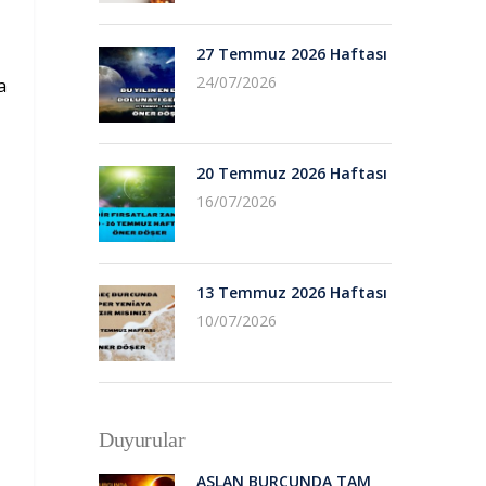
27 Temmuz 2026 Haftası
24/07/2026
a
20 Temmuz 2026 Haftası
16/07/2026
13 Temmuz 2026 Haftası
10/07/2026
Duyurular
ASLAN BURCUNDA TAM