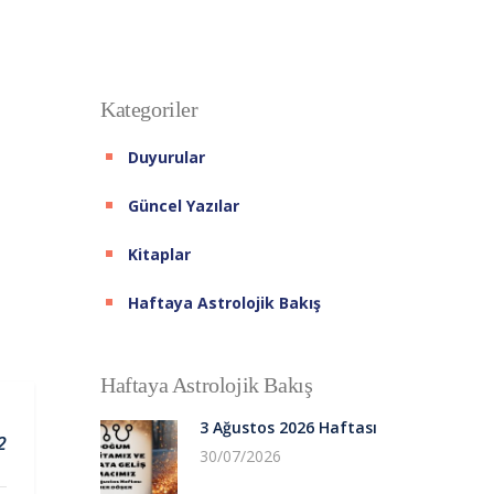
Kategoriler
Duyurular
Güncel Yazılar
Kitaplar
Haftaya Astrolojik Bakış
Haftaya Astrolojik Bakış
3 Ağustos 2026 Haftası
2
30/07/2026