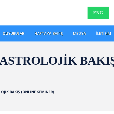
ENG
DUYURULAR
HAFTAYA BAKIŞ
MEDYA
İLETIŞIM
 ASTROLOJİK BAKIŞ
OJİK BAKIŞ (ONLİNE SEMİNER)