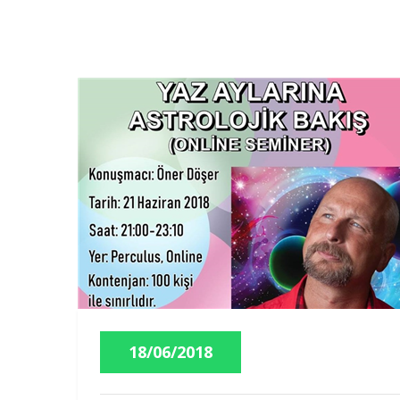
18/06/2018