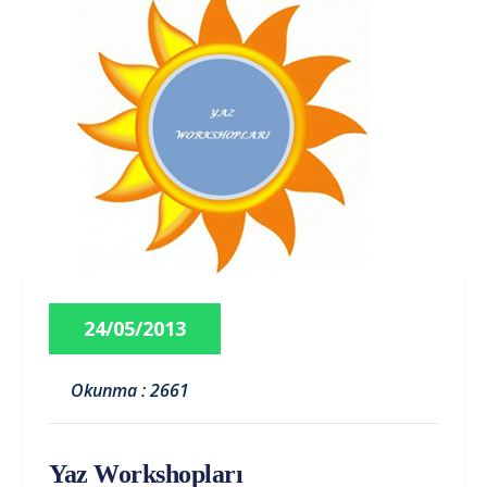
24/05/2013
Okunma : 2661
Yaz Workshopları