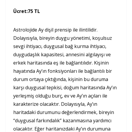
Ücret:
75 TL
Astrolojide Ay dişil prensip ile ilintilidir.
Dolayısıyla, bireyin duygu yönetimi, koşulsuz
sevgi ihtiyacı, duygusal bağ kurma ihtiyacı,
duygudaşlık kapasitesi, annesini algılayışı ve
erkek haritasında eş ile bağlantılıdır. Kişinin
hayatında Ay’ın fonksiyonları ile bağlantılı bir
durum ortaya çıktığında, kişinin bu duruma
karşı duygusal tepkisi, doğum haritasında Ay’ın
yerleşmiş olduğu burç, ev ve Ay’ın açıları ile
karakterize olacaktır. Dolayısıyla, Ay’ın
haritadaki durumunu değerlendirmek, bireyin
“duygusal farkındalık” kazanmasına yardımcı
olacaktır. Eğer haritanızdaki Ay’ın durumuna