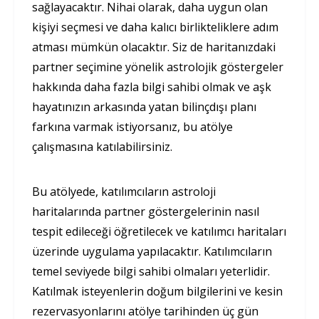
sağlayacaktır. Nihai olarak, daha uygun olan
kişiyi seçmesi ve daha kalıcı birlikteliklere adım
atması mümkün olacaktır. Siz de haritanızdaki
partner seçimine yönelik astrolojik göstergeler
hakkında daha fazla bilgi sahibi olmak ve aşk
hayatınızın arkasında yatan bilinçdışı planı
farkına varmak istiyorsanız, bu atölye
çalışmasına katılabilirsiniz.
Bu atölyede, katılımcıların astroloji
haritalarında partner göstergelerinin nasıl
tespit edileceği öğretilecek ve katılımcı haritaları
üzerinde uygulama yapılacaktır. Katılımcıların
temel seviyede bilgi sahibi olmaları yeterlidir.
Katılmak isteyenlerin doğum bilgilerini ve kesin
rezervasyonlarını atölye tarihinden üç gün