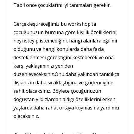
Tabii önce çocuklarını iyi tanımaları gerekir.
Gerçekleştireceğimiz bu workshop’ta
çocuğunuzun burcuna göre kişilik özelliklerini,
neyi isteyip istemediğini, hangi alanlara eğilimi
olduğunu ve hangi konularda daha fazla
desteklenmesi gerektiğini keşfedecek ve ona
karşı yaklaşımınızı yeniden
düzenleyeceksiniz.Onu daha yakından tanıdıkça
ilişkinizin daha sıcaklaştığına ve güçlendiğine
şahit olacaksınız. Böylece çocuğunuzun
doğuştan yıldızlardan aldığı özelliklerini erken
yaşlarda daha rahat ortaya koymasına yardımcı
olacaksınız.