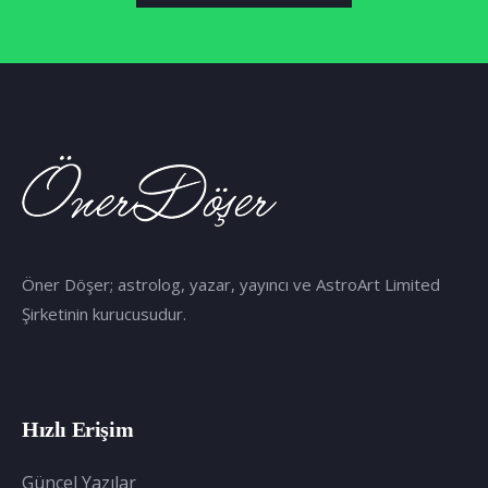
Öner Döşer; astrolog, yazar, yayıncı ve AstroArt Limited
Şirketinin kurucusudur.
Hızlı Erişim
Güncel Yazılar