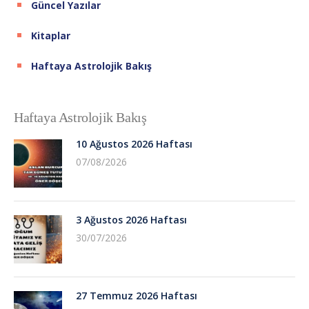
Güncel Yazılar
Kitaplar
Haftaya Astrolojik Bakış
Haftaya Astrolojik Bakış
10 Ağustos 2026 Haftası
07/08/2026
3 Ağustos 2026 Haftası
30/07/2026
27 Temmuz 2026 Haftası