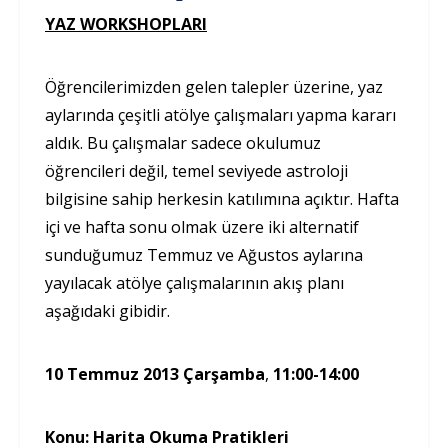
YAZ WORKSHOPLARI
Öğrencilerimizden gelen talepler üzerine, yaz
aylarında çeşitli atölye çalışmaları yapma kararı
aldık. Bu çalışmalar sadece okulumuz
öğrencileri değil, temel seviyede astroloji
bilgisine sahip herkesin katılımına açıktır. Hafta
içi ve hafta sonu olmak üzere iki alternatif
sunduğumuz Temmuz ve Ağustos aylarına
yayılacak atölye çalışmalarının akış planı
aşağıdaki gibidir.
10 Temmuz 2013 Çarşamba
,
11:00-14:00
Konu:
Harita Okuma Pratikleri