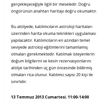
gerçekleşeceğiyle ilgili bir meseledir. Doğru
öngörünün anahtarı haritayı doğru okumaktır.
Bu atölyede, katılımcıların astroloji haritaları
üzerinden harita okuma teknikleri uygulaması
yapılacaktır. Katılımcıların en azından temel
seviyede astroloji eğitimlerini tamamlamış
olmaları gerekmektedir. Katılmak isteyenlerin
doğum bilgilerini ve kesin rezervasyonlarını
atölye tarihinden üç gün öncesinde bildirmiş
olmaları rica olunur. Katılımcı sayısı 20 kişi ile
sınırlıdır.
13 Temmuz 2013 Cumartesi
,
11:00-14:00