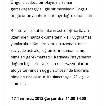
Öngörü sadece bir olayın ne zaman
gerçekleşeceğiyle ilgili bir meseledir. Doğru
öngörünün anahtarı haritayı doğru okumaktır.
Bu atölyede, katılımcıların astroloji haritaları
üzerinden harita okuma teknikleri uygulaması
yapılacaktır. Katılımcıların en azından temel
seviyede astroloji eğitimlerini tamamlamış
olmaları gerekmektedir. Katılmak isteyenlerin
doğum bilgilerini ve kesin rezervasyonlarını
atölye tarihinden üç gün öncesinde bildirmiş
olmaları rica olunur. Katılımcı sayısı 20 kişi ile
sınırlıdır.
17 Temmuz 2013 Çarşamba
,
11:00-14:00