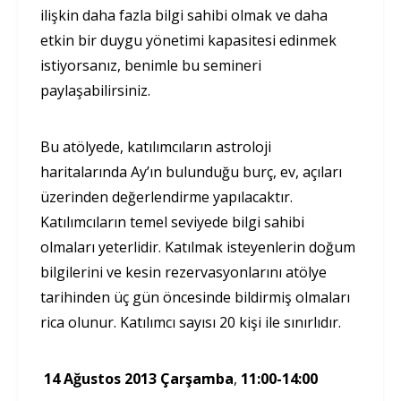
ilişkin daha fazla bilgi sahibi olmak ve daha
etkin bir duygu yönetimi kapasitesi edinmek
istiyorsanız, benimle bu semineri
paylaşabilirsiniz.
Bu atölyede, katılımcıların astroloji
haritalarında Ay’ın bulunduğu burç, ev, açıları
üzerinden değerlendirme yapılacaktır.
Katılımcıların temel seviyede bilgi sahibi
olmaları yeterlidir. Katılmak isteyenlerin doğum
bilgilerini ve kesin rezervasyonlarını atölye
tarihinden üç gün öncesinde bildirmiş olmaları
rica olunur. Katılımcı sayısı 20 kişi ile sınırlıdır.
14 Ağustos 2013 Çarşamba
,
11:00-14:00