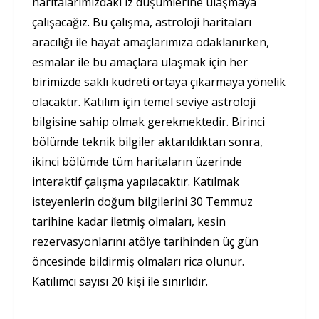
haritalarımızdaki iz düşümlerine ulaşmaya
çalışacağız. Bu çalışma, astroloji haritaları
aracılığı ile hayat amaçlarımıza odaklanırken,
esmalar ile bu amaçlara ulaşmak için her
birimizde saklı kudreti ortaya çıkarmaya yönelik
olacaktır. Katılım için temel seviye astroloji
bilgisine sahip olmak gerekmektedir. Birinci
bölümde teknik bilgiler aktarıldıktan sonra,
ikinci bölümde tüm haritaların üzerinde
interaktif çalışma yapılacaktır. Katılmak
isteyenlerin doğum bilgilerini 30 Temmuz
tarihine kadar iletmiş olmaları, kesin
rezervasyonlarını atölye tarihinden üç gün
öncesinde bildirmiş olmaları rica olunur.
Katılımcı sayısı 20 kişi ile sınırlıdır.