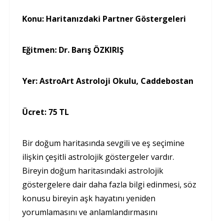
Konu:
Haritanızdaki Partner Göstergeleri
Eğitmen:
Dr. Barış ÖZKIRIŞ
Yer:
AstroArt Astroloji Okulu, Caddebostan
Ücret:
75 TL
Bir doğum haritasında sevgili ve eş seçimine
ilişkin çeşitli astrolojik göstergeler vardır.
Bireyin doğum haritasındaki astrolojik
göstergelere dair daha fazla bilgi edinmesi, söz
konusu bireyin aşk hayatını yeniden
yorumlamasını ve anlamlandırmasını