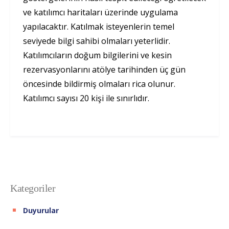
ve katılımcı haritaları üzerinde uygulama
yapılacaktır. Katılmak isteyenlerin temel
seviyede bilgi sahibi olmaları yeterlidir.
Katılımcıların doğum bilgilerini ve kesin
rezervasyonlarını atölye tarihinden üç gün
öncesinde bildirmiş olmaları rica olunur.
Katılımcı sayısı 20 kişi ile sınırlıdır.
Kategoriler
Duyurular