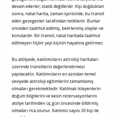
devam ederler; statik değillerdir. Kişi doğduktan
sonra, natal harita, zaman içerisinde, bu transit
eden gezegenler tara­fından tetiklenir. Bunlar
önceden taahhüt edilmiş, belirlenmiş olaylar ve
konulardır. Bir transit, natal haritada taahhüt
edilme­yen hiçbir şeyi kişinin hayatına getirmez.
Bu atölyede, katılımcıların astroloji haritaları
üzerinde transitlerin değerlendirmesi
yapılacaktır. Katılımcıların en azından temel
seviyede astroloji eğitimlerini tamamlamış
olmaları gerekmektedir. Katılmak isteyenlerin
doğum bilgilerini ve kesin rezervasyonlarını
atölye tarihinden üç gün öncesinde bildirmiş
olmaları rica olunur. Katılımcı sayısı 20 kişi ile