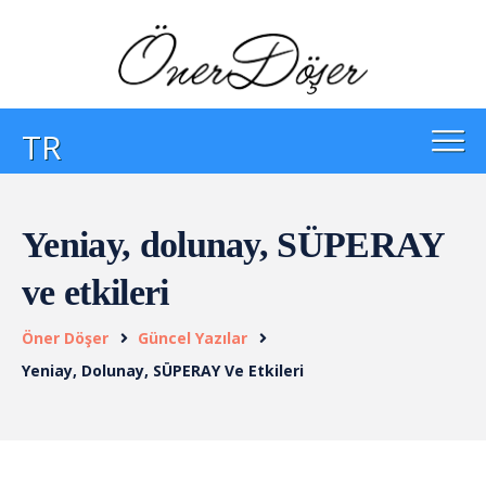
TR
Yeniay, dolunay, SÜPERAY
ve etkileri
Öner Döşer
Güncel Yazılar
Yeniay, Dolunay, SÜPERAY Ve Etkileri