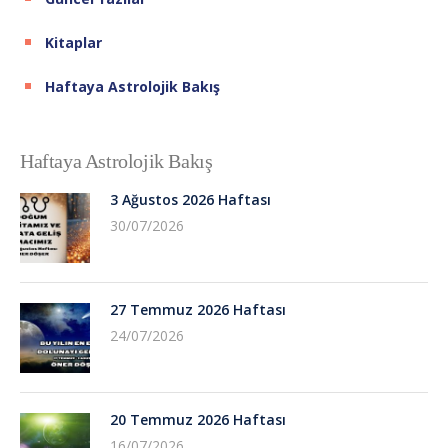
Kitaplar
Haftaya Astrolojik Bakış
Haftaya Astrolojik Bakış
3 Ağustos 2026 Haftası
30/07/2026
27 Temmuz 2026 Haftası
24/07/2026
20 Temmuz 2026 Haftası
16/07/2026