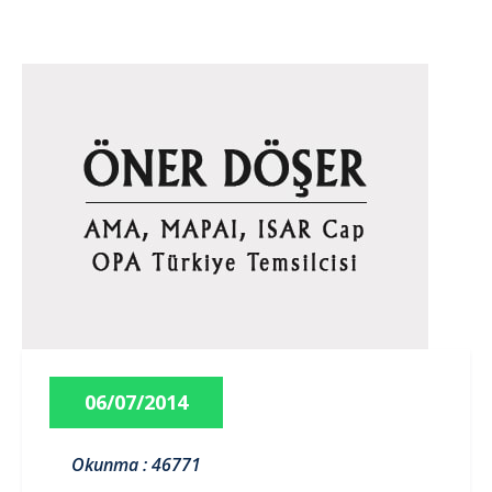
06/07/2014
Okunma : 46771