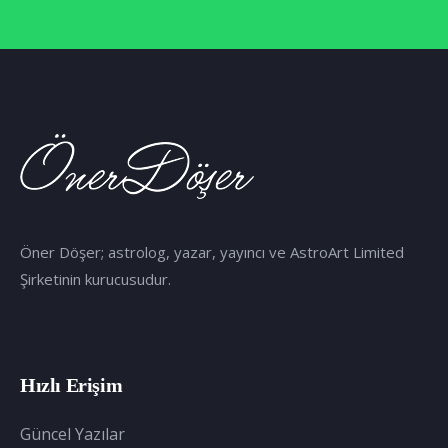
Öner Döşer; astrolog, yazar, yayıncı ve AstroArt Limited
Şirketinin kurucusudur.
Hızlı Erişim
Güncel Yazılar