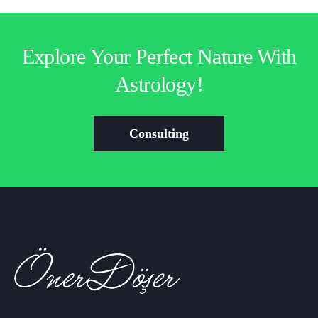
Explore Your Perfect Nature With
Astrology!
Consulting