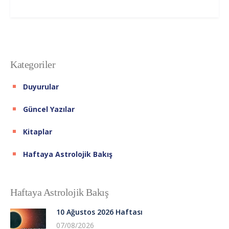
Kategoriler
Duyurular
Güncel Yazılar
Kitaplar
Haftaya Astrolojik Bakış
Haftaya Astrolojik Bakış
10 Ağustos 2026 Haftası
07/08/2026