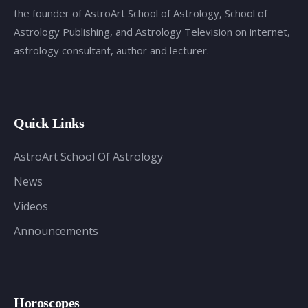
the founder of AstroArt School of Astrology, School of
Astrology Publishing, and Astrology Television on internet,
astrology consultant, author and lecturer.
Quick Links
AstroArt School Of Astrology
News
Videos
Announcements
Horoscopes