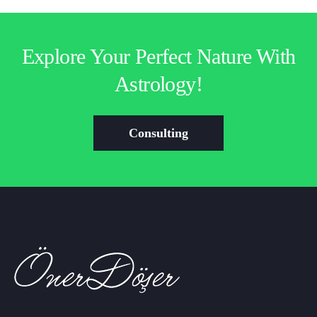
Explore Your Perfect Nature With
Astrology!
Consulting