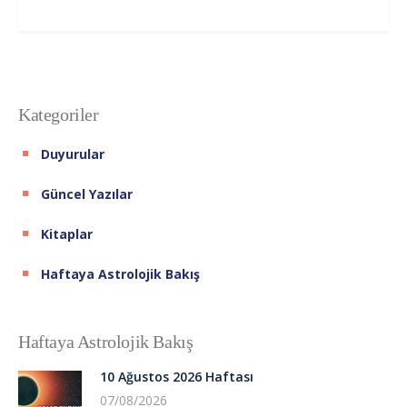
Kategoriler
Duyurular
Güncel Yazılar
Kitaplar
Haftaya Astrolojik Bakış
Haftaya Astrolojik Bakış
10 Ağustos 2026 Haftası
07/08/2026