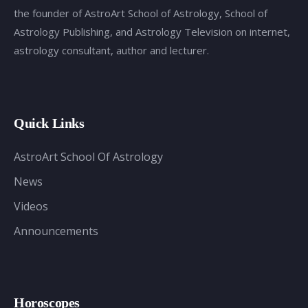
the founder of AstroArt School of Astrology, School of
Astrology Publishing, and Astrology Television on internet,
astrology consultant, author and lecturer.
Quick Links
AstroArt School Of Astrology
News
Videos
Announcements
Horoscopes