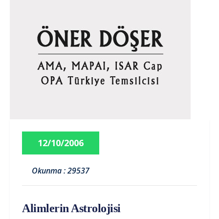
12/10/2006
Okunma : 29537
Alimlerin Astrolojisi