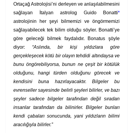
Ortaçağ Astrolojisi’ni derleyen ve anlaşılabilmesini
sağlayan İtalyan astrolog Guido Bonatti
*
astrolojinin her şeyi bilmemizi ve öngörmemizi
sağlayabilecek tek bilim olduğu söyler. Bonatti’ye
göre geleceği bilmek faydalıdır. Bonatus şöyle
diyor:
“Aslında, bir kişi yıldızlara göre
gerçekleşecek kötü bir olayın tehdidi altındaysa ve
bunu öngörebiliyorsa, bunun ne çeşit bir kötülük
olduğunu, hangi türden olduğunu görecek ve
kendisini buna hazırlayacaktır. Bilgeler bu
evrenseller sayesinde belirli şeyleri bilirler, ve bazı
şeyler sadece bilgeler tarafından değil sıradan
insanlar tarafından da bilinirler. Bilgeler bunları
kendi çabaları sonucunda, yani yıldızların bilimi
aracılığıyla bilirler.”