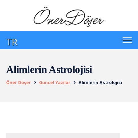
TR
Alimlerin Astrolojisi
Öner Döşer
Güncel Yazılar
Alimlerin Astrolojisi