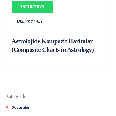
13/10/2023
Okunma : 451
Astrolojide Kompozit Haritalar
(Composite Charts in Astrology)
Kategoriler
Duyurular