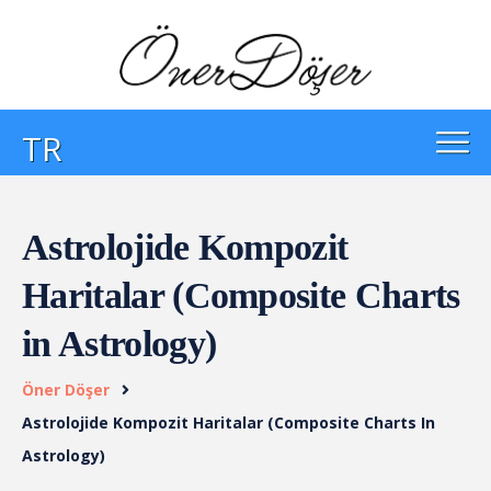
TR
Astrolojide Kompozit
Haritalar (Composite Charts
in Astrology)
Öner Döşer
Astrolojide Kompozit Haritalar (Composite Charts In
Astrology)