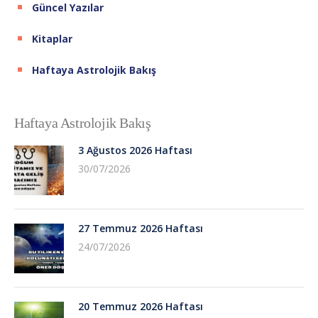
Güncel Yazılar
Kitaplar
Haftaya Astrolojik Bakış
Haftaya Astrolojik Bakış
3 Ağustos 2026 Haftası
30/07/2026
27 Temmuz 2026 Haftası
24/07/2026
20 Temmuz 2026 Haftası