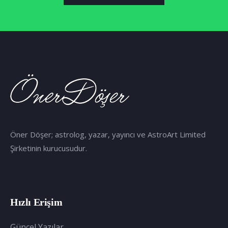
Öner Döşer; astrolog, yazar, yayıncı ve AstroArt Limited
Şirketinin kurucusudur.
Hızlı Erişim
Güncel Yazılar