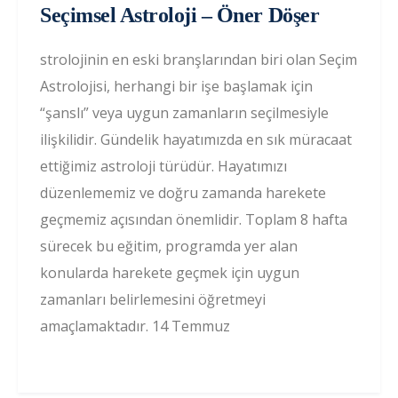
Seçimsel Astroloji – Öner Döşer
strolojinin en eski branşlarından biri olan Seçim
Astrolojisi, herhangi bir işe başlamak için
“şanslı” veya uygun zamanların seçilmesiyle
ilişkilidir. Gündelik hayatımızda en sık müracaat
ettiğimiz astroloji türüdür. Hayatımızı
düzenlememiz ve doğru zamanda harekete
geçmemiz açısından önemlidir. Toplam 8 hafta
sürecek bu eğitim, programda yer alan
konularda harekete geçmek için uygun
zamanları belirlemesini öğretmeyi
amaçlamaktadır. 14 Temmuz