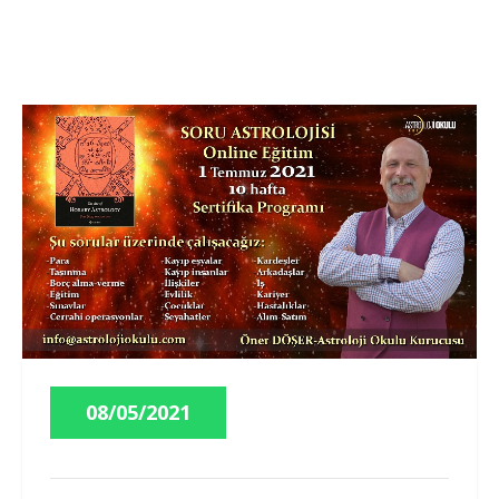
08/05/2021