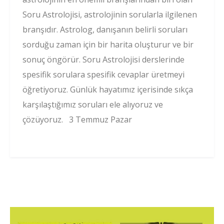
Soru Astrolojisi, astrolojinin sorularla ilgilenen
branşıdır. Astrolog, danışanın belirli soruları
sorduğu zaman için bir harita oluşturur ve bir
sonuç öngörür. Soru Astrolojisi derslerinde
spesifik sorulara spesifik cevaplar üretmeyi
öğretiyoruz. Günlük hayatımız içerisinde sıkça
karşılaştığımız soruları ele alıyoruz ve
çözüyoruz. 3 Temmuz Pazar