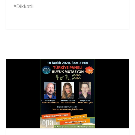
*Dikkatli