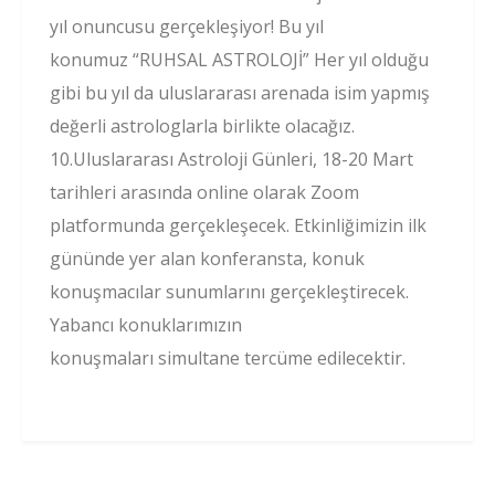
yıl onuncusu gerçekleşiyor! Bu yıl
konumuz “RUHSAL ASTROLOJİ” Her yıl olduğu
gibi bu yıl da uluslararası arenada isim yapmış
değerli astrologlarla birlikte olacağız.
10.Uluslararası Astroloji Günleri, 18-20 Mart
tarihleri arasında online olarak Zoom
platformunda gerçekleşecek. Etkinliğimizin ilk
gününde yer alan konferansta, konuk
konuşmacılar sunumlarını gerçekleştirecek.
Yabancı konuklarımızın
konuşmaları simultane tercüme edilecektir.