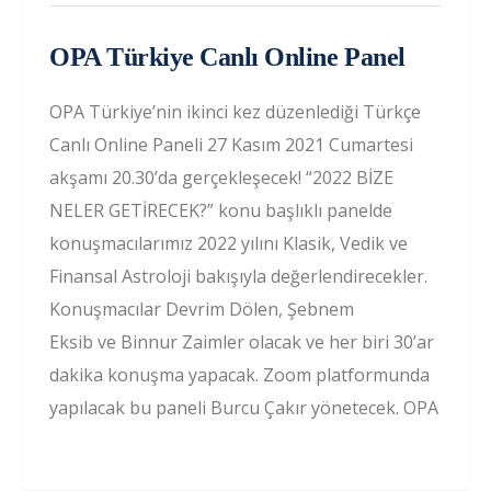
OPA Türkiye Canlı Online Panel
OPA Türkiye’nin ikinci kez düzenlediği Türkçe
Canlı Online Paneli 27 Kasım 2021 Cumartesi
akşamı 20.30’da gerçekleşecek! “2022 BİZE
NELER GETİRECEK?” konu başlıklı panelde
konuşmacılarımız 2022 yılını Klasik, Vedik ve
Finansal Astroloji bakışıyla değerlendirecekler.
Konuşmacılar Devrim Dölen, Şebnem
Eksib ve Binnur Zaimler olacak ve her biri 30’ar
dakika konuşma yapacak. Zoom platformunda
yapılacak bu paneli Burcu Çakır yönetecek. OPA