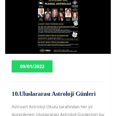
09/01/2022
10.Uluslararası Astroloji Günleri
Astroart Astroloji Okulu tarafından her yıl
düzenlenen Uluslararası Astroloji Günlerinin bu