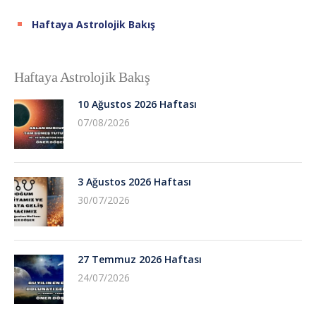
Haftaya Astrolojik Bakış
Haftaya Astrolojik Bakış
10 Ağustos 2026 Haftası
07/08/2026
3 Ağustos 2026 Haftası
30/07/2026
27 Temmuz 2026 Haftası
24/07/2026