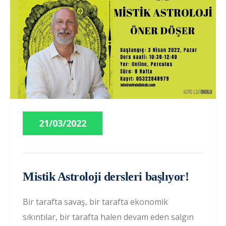
21/03/2022
Mistik Astroloji dersleri başlıyor!
Bir tarafta savaş, bir tarafta ekonomik
sıkıntılar, bir tarafta halen devam eden salgın