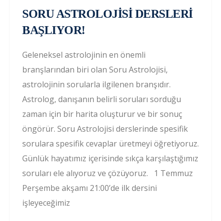
SORU ASTROLOJİSİ DERSLERİ
BAŞLIYOR!
Geleneksel astrolojinin en önemli
branşlarından biri olan Soru Astrolojisi,
astrolojinin sorularla ilgilenen branşıdır.
Astrolog, danışanın belirli soruları sorduğu
zaman için bir harita oluşturur ve bir sonuç
öngörür. Soru Astrolojisi derslerinde spesifik
sorulara spesifik cevaplar üretmeyi öğretiyoruz.
Günlük hayatımız içerisinde sıkça karşılaştığımız
soruları ele alıyoruz ve çözüyoruz. 1 Temmuz
Perşembe akşamı 21:00’de ilk dersini
işleyeceğimiz