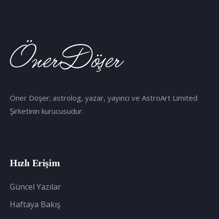
Öner Döşer; astrolog, yazar, yayıncı ve AstroArt Limited
Şirketinin kurucusudur.
Hızlı Erişim
Güncel Yazılar
Haftaya Bakış