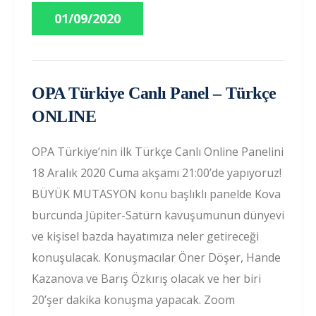
01/09/2020
OPA Türkiye Canlı Panel – Türkçe
ONLINE
OPA Türkiye’nin ilk Türkçe Canlı Online Panelini
18 Aralık 2020 Cuma akşamı 21:00’de yapıyoruz!
BÜYÜK MUTASYON konu başlıklı panelde Kova
burcunda Jüpiter-Satürn kavuşumunun dünyevi
ve kişisel bazda hayatımıza neler getireceği
konuşulacak. Konuşmacılar Öner Döşer, Hande
Kazanova ve Barış Özkırış olacak ve her biri
20’şer dakika konuşma yapacak. Zoom