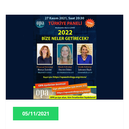
05/11/2021