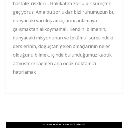
hastalık riskleri… Hakikaten zorlu bir süreçten
geçiyoruz. Ama bu zorluklar bizi ruhumuzun bu
dünyadaki varoluş amaçlarını anlamaya
çalışmaktan alıkoymamalı. Kendini bilmenin,
dünyadaki misyonunun ve tekâmül sürecindeki
derslerinin, doğuştan gelen amaçlarının neler
olduğunu bilmek, içinde bulunduğumuz kaotik
atmosfere rağmen ana odak noktamızı
hatırlamak