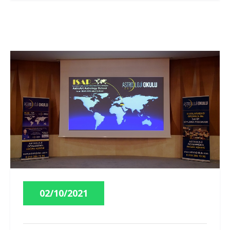
02/10/2021