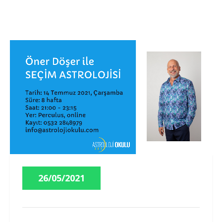
26/05/2021