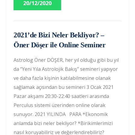
20/12/2020
2021’de Bizi Neler Bekliyor? –
Öner Döşer ile Online Seminer
Astrolog Öner DÖŞER, her yıl olduğu gibi bu yıl
da “Yeni Yıla Astrolojik Bakış” semineri yapıyor
ve daha fazla kişinin katılabilmesine olanak
sağlamak açısından bu semineri 3 Ocak 2021
Pazar akşamı 20:30-22:40 saatleri arasında
Perculus sistemi üzerinden online olarak
sunuyor. 2021 YILINDA PARA *Ekonomik
anlamda bizi neler bekliyor? *Birikimlerimizi
nasıl koruyabiliriz ve değerlendirebiliriz?