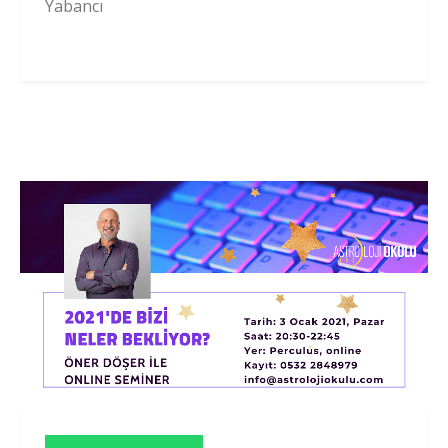
Yabancı