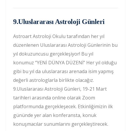
9.Uluslararası Astroloji Günleri
Astroart Astroloji Okulu tarafından her yıl
düzenlenen Uluslararası Astroloji Günlerinin bu
yıl dokuzuncusu gerçekleşiyor! Bu yıl
konumuz “YENİ DÜNYA DÜZENİ” Her yıl olduğu
gibi bu yıl da uluslararası arenada isim yapmış
değerli astrologlarla birlikte olacağız.
9.Uluslararası Astroloji Günleri, 19-21 Mart
tarihleri arasında online olarak Zoom
platformunda gerçekleşecek. Etkinliğimizin ilk
gününde yer alan konferansta, konuk
konuşmacılar sunumlarını gerçekleştirecek.